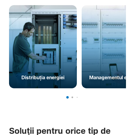
Distribuția energiei
Managementul energ
Soluții pentru orice tip de