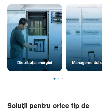
Distribuția energiei
Managementul energ
Soluții pentru orice tip de