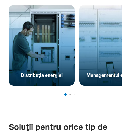
Distribuția energiei
Managementul energ
Soluții pentru orice tip de