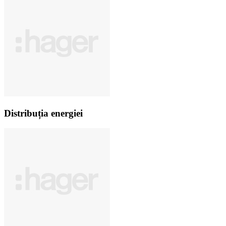
Distribuția energiei